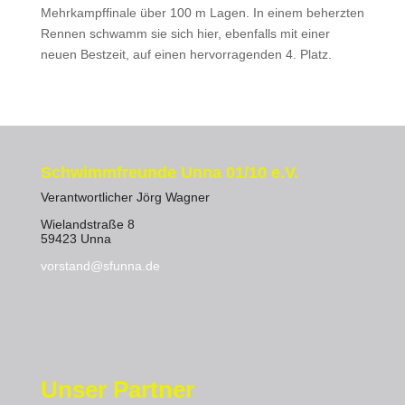
Mehrkampffinale über 100 m Lagen. In einem beherzten
Rennen schwamm sie sich hier, ebenfalls mit einer
neuen Bestzeit, auf einen hervorragenden 4. Platz.
Schwimmfreunde Unna 01/10 e.V.
Verantwortlicher Jörg Wagner
Wielandstraße 8
59423 Unna
vorstand@sfunna.de
Unser Partner