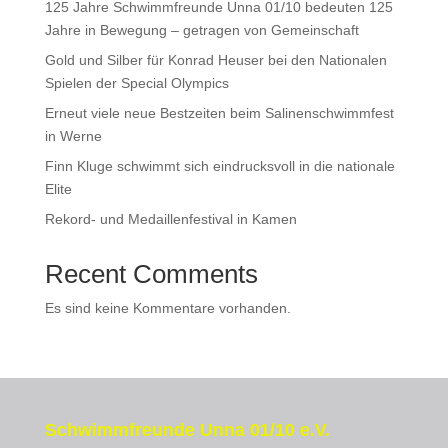
125 Jahre Schwimmfreunde Unna 01/10 bedeuten 125
Jahre in Bewegung – getragen von Gemeinschaft
Gold und Silber für Konrad Heuser bei den Nationalen
Spielen der Special Olympics
Erneut viele neue Bestzeiten beim Salinenschwimmfest
in Werne
Finn Kluge schwimmt sich eindrucksvoll in die nationale
Elite
Rekord- und Medaillenfestival in Kamen
Recent Comments
Es sind keine Kommentare vorhanden.
Schwimmfreunde Unna 01/10 e.V.