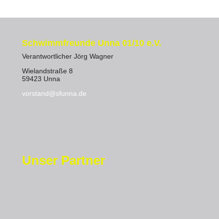
Schwimmfreunde Unna 01/10 e.V.
Verantwortlicher Jörg Wagner
Wielandstraße 8
59423 Unna
vorstand@sfunna.de
Unser Partner