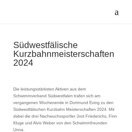
Südwestfälische
Kurzbahnmeisterschaften
2024
Die leistungsstärksten Aktiven aus dem
Schwimmverband Südwestfalen trafen sich am
vergangenen Wochenende in Dortmund Eving zu den
Südwestfälischen Kurzbahn Meisterschaften 2024. Mit
dabei die drei Nachwuchssportler Jost Friederichs, Finn
Kluge und Alvis Weber von den Schwimmfreunden
Unna.