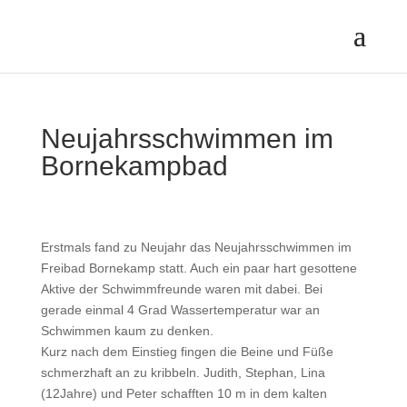
Neujahrsschwimmen im
Bornekampbad
Erstmals fand zu Neujahr das Neujahrsschwimmen im
Freibad Bornekamp statt. Auch ein paar hart gesottene
Aktive der Schwimmfreunde waren mit dabei. Bei
gerade einmal 4 Grad Wassertemperatur war an
Schwimmen kaum zu denken.
Kurz nach dem Einstieg fingen die Beine und Füße
schmerzhaft an zu kribbeln. Judith, Stephan, Lina
(12Jahre) und Peter schafften 10 m in dem kalten