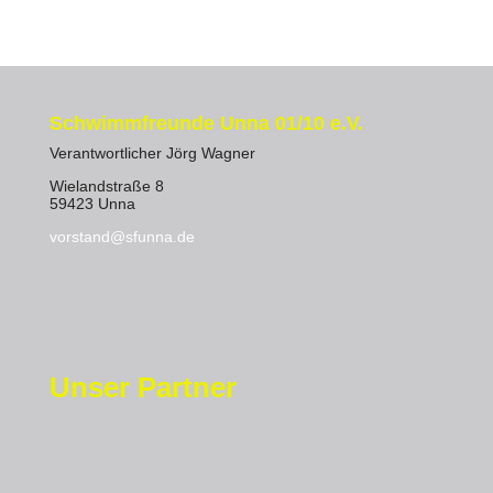
Schwimmfreunde Unna 01/10 e.V.
Verantwortlicher Jörg Wagner
Wielandstraße 8
59423 Unna
vorstand@sfunna.de
Unser Partner