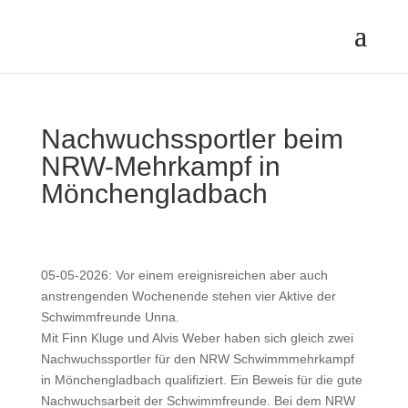
Nachwuchssportler beim
NRW-Mehrkampf in
Mönchengladbach
05-05-2026: Vor einem ereignisreichen aber auch
anstrengenden Wochenende stehen vier Aktive der
Schwimmfreunde Unna.
Mit Finn Kluge und Alvis Weber haben sich gleich zwei
Nachwuchssportler für den NRW Schwimmmehrkampf
in Mönchengladbach qualifiziert. Ein Beweis für die gute
Nachwuchsarbeit der Schwimmfreunde. Bei dem NRW