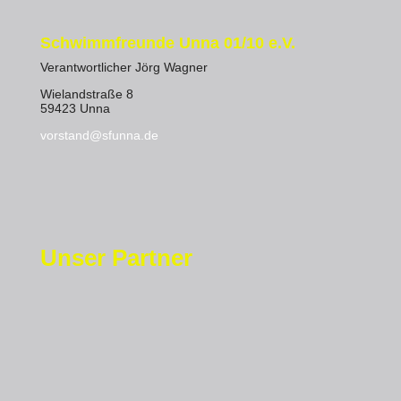
Schwimmfreunde Unna 01/10 e.V.
Verantwortlicher Jörg Wagner
Wielandstraße 8
59423 Unna
vorstand@sfunna.de
Unser Partner