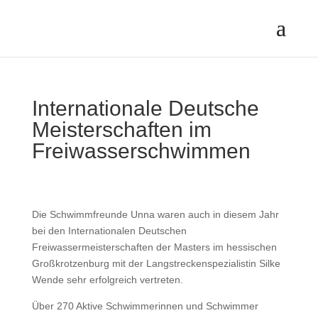
Internationale Deutsche
Meisterschaften im
Freiwasserschwimmen
Die Schwimmfreunde Unna waren auch in diesem Jahr
bei den Internationalen Deutschen
Freiwassermeisterschaften der Masters im hessischen
Großkrotzenburg mit der Langstreckenspezialistin Silke
Wende sehr erfolgreich vertreten.
Über 270 Aktive Schwimmerinnen und Schwimmer