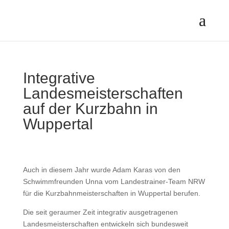
Integrative
Landesmeisterschaften
auf der Kurzbahn in
Wuppertal
Auch in diesem Jahr wurde Adam Karas von den
Schwimmfreunden Unna vom Landestrainer-Team NRW
für die Kurzbahnmeisterschaften in Wuppertal berufen.
Die seit geraumer Zeit integrativ ausgetragenen
Landesmeisterschaften entwickeln sich bundesweit