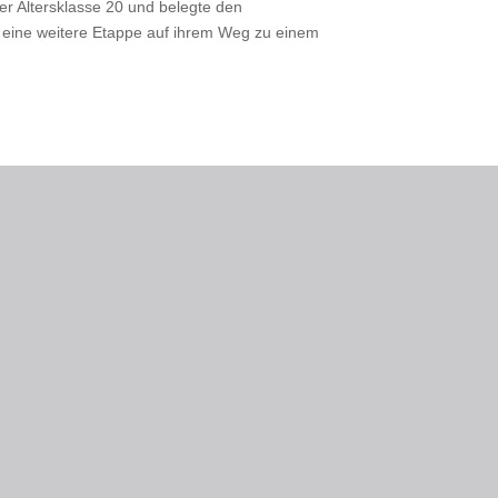
r Altersklasse 20 und belegte den
d eine weitere Etappe auf ihrem Weg zu einem