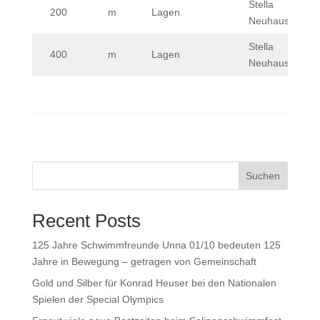
Stella
200
m
Lagen
Neuhaus
Stella
400
m
Lagen
Neuhaus
Suchen
Recent Posts
125 Jahre Schwimmfreunde Unna 01/10 bedeuten 125
Jahre in Bewegung – getragen von Gemeinschaft
Gold und Silber für Konrad Heuser bei den Nationalen
Spielen der Special Olympics