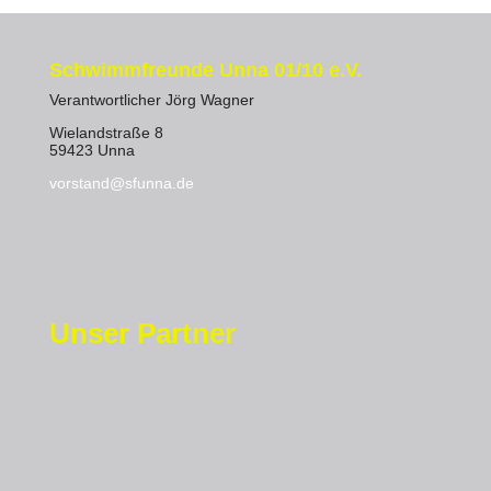
Schwimmfreunde Unna 01/10 e.V.
Verantwortlicher Jörg Wagner
Wielandstraße 8
59423 Unna
vorstand@sfunna.de
Unser Partner