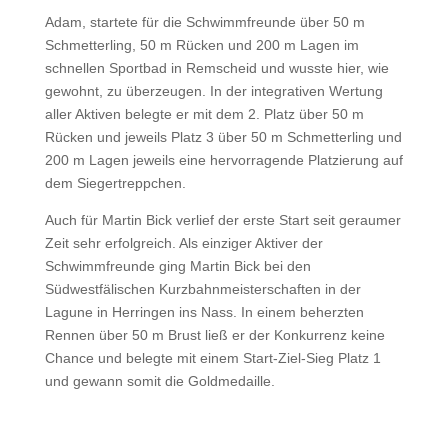
Adam, startete für die Schwimmfreunde über 50 m
Schmetterling, 50 m Rücken und 200 m Lagen im
schnellen Sportbad in Remscheid und wusste hier, wie
gewohnt, zu überzeugen. In der integrativen Wertung
aller Aktiven belegte er mit dem 2. Platz über 50 m
Rücken und jeweils Platz 3 über 50 m Schmetterling und
200 m Lagen jeweils eine hervorragende Platzierung auf
dem Siegertreppchen.
Auch für Martin Bick verlief der erste Start seit geraumer
Zeit sehr erfolgreich. Als einziger Aktiver der
Schwimmfreunde ging Martin Bick bei den
Südwestfälischen Kurzbahnmeisterschaften in der
Lagune in Herringen ins Nass. In einem beherzten
Rennen über 50 m Brust ließ er der Konkurrenz keine
Chance und belegte mit einem Start-Ziel-Sieg Platz 1
und gewann somit die Goldmedaille.