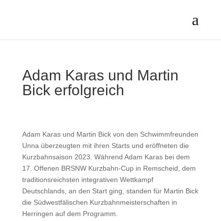
Adam Karas und Martin
Bick erfolgreich
Adam Karas und Martin Bick von den Schwimmfreunden
Unna überzeugten mit ihren Starts und eröffneten die
Kurzbahnsaison 2023. Während Adam Karas bei dem
17. Offenen BRSNW Kurzbahn-Cup in Remscheid, dem
traditionsreichsten integrativen Wettkampf
Deutschlands, an den Start ging, standen für Martin Bick
die Südwestfälischen Kurzbahnmeisterschaften in
Herringen auf dem Programm.